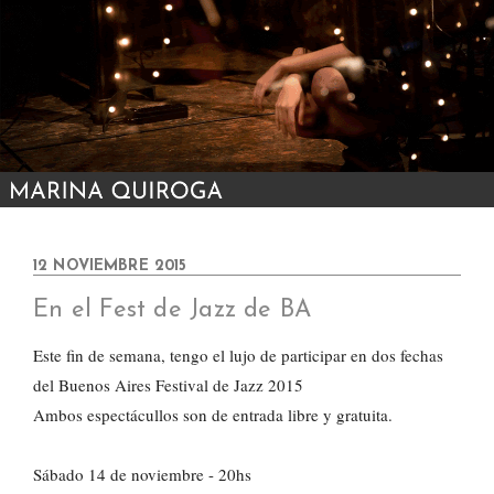
12 NOVIEMBRE 2015
En el Fest de Jazz de BA
Este fin de semana, tengo el lujo de participar en dos fechas
del Buenos Aires Festival de Jazz 2015
Ambos espectácullos son de entrada libre y gratuita.
Sábado 14 de noviembre - 20hs