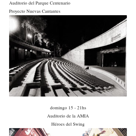
Auditorio del Parque Centenario
Proyecto Nuevas Cantantes
domingo 15 - 21hs
Auditorio de la AMIA
Héroes del Swing