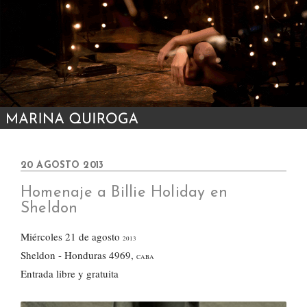
20 AGOSTO 2013
Homenaje a Billie Holiday en
Sheldon
Miércoles 21 de agosto
2013
Sheldon - Honduras 4969,
CABA
Entrada libre y gratuita