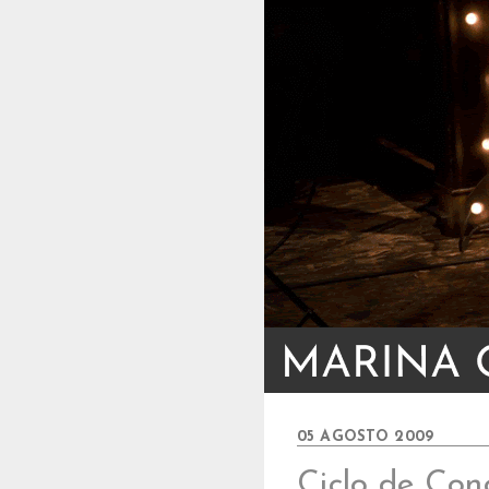
05 AGOSTO 2009
Ciclo de Conc