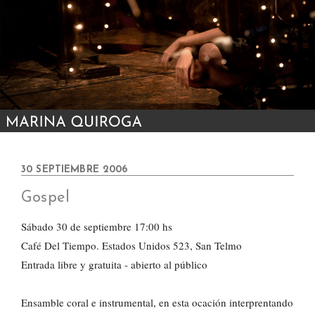
30 SEPTIEMBRE 2006
Gospel
Sábado 30 de septiembre 17:00 hs
Café Del Tiempo. Estados Unidos 523, San Telmo
Entrada libre y gratuita - abierto al público
Ensamble coral e instrumental, en esta ocación interprentando