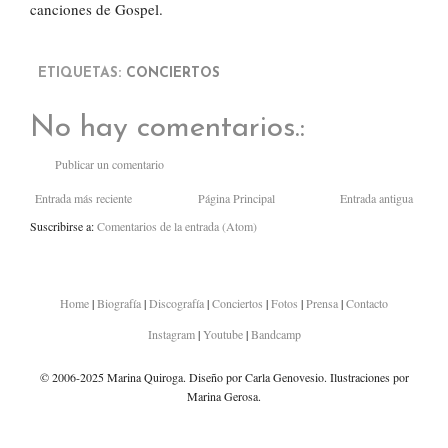
canciones de Gospel.
ETIQUETAS:
CONCIERTOS
No hay comentarios.:
Publicar un comentario
Entrada más reciente
Página Principal
Entrada antigua
Suscribirse a:
Comentarios de la entrada (Atom)
Home
|
Biografía
|
Discografía
|
Conciertos
|
Fotos
|
Prensa
|
Contacto
Instagram
|
Youtube
|
Bandcamp
© 2006-2025 Marina Quiroga. Diseño por Carla Genovesio. Ilustraciones por
Marina Gerosa.